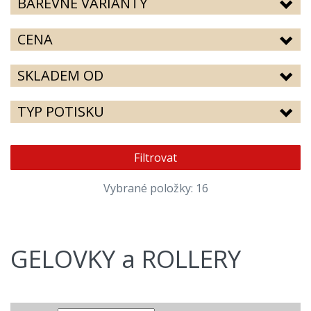
BAREVNÉ VARIANTY
CENA
SKLADEM OD
TYP POTISKU
Filtrovat
Vybrané položky: 16
GELOVKY a ROLLERY