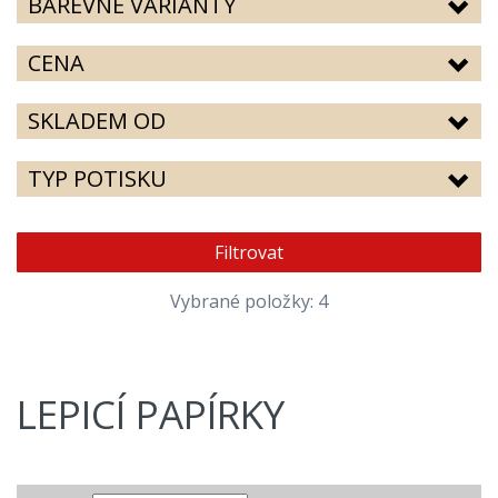
BAREVNÉ VARIANTY
CENA
SKLADEM OD
TYP POTISKU
Filtrovat
Vybrané položky: 4
LEPICÍ PAPÍRKY