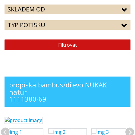
SKLADEM OD
TYP POTISKU
Filtrovat
propiska bambus/dřevo NUKAK
natur
1111380-69