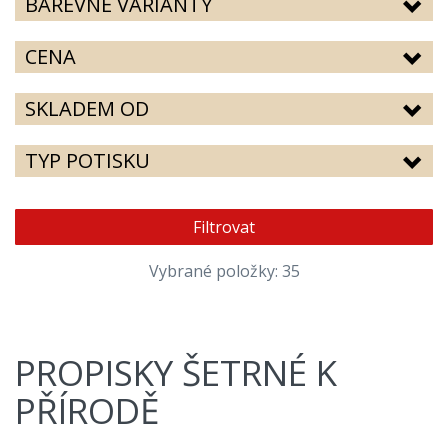
BAREVNÉ VARIANTY
CENA
SKLADEM OD
TYP POTISKU
Filtrovat
Vybrané položky: 35
PROPISKY ŠETRNÉ K
PŘÍRODĚ