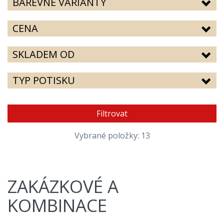
BAREVNÉ VARIANTY
CENA
SKLADEM OD
TYP POTISKU
Filtrovat
Vybrané položky: 13
ZAKÁZKOVÉ A
KOMBINACE