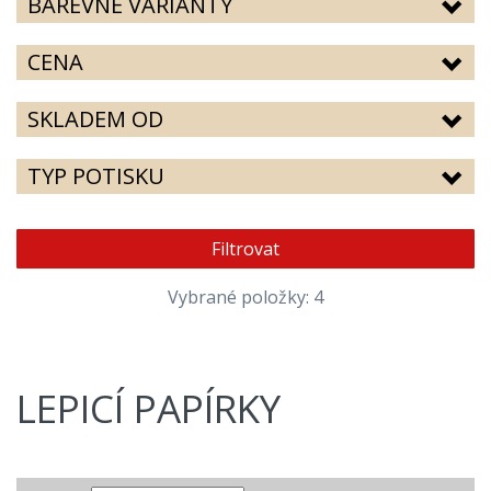
BAREVNÉ VARIANTY
CENA
SKLADEM OD
TYP POTISKU
Filtrovat
Vybrané položky: 4
LEPICÍ PAPÍRKY