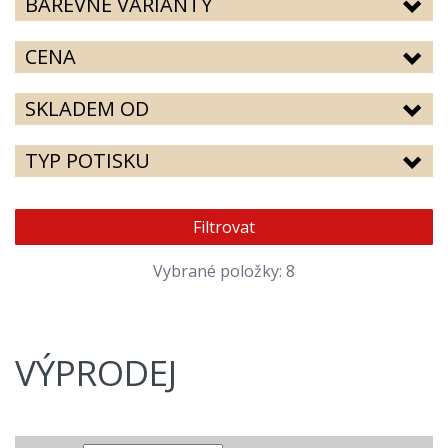
BAREVNÉ VARIANTY
CENA
SKLADEM OD
TYP POTISKU
Filtrovat
Vybrané položky: 8
VÝPRODEJ