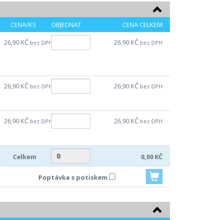
CENA/KS
OBJEDNAT
CENA CELKEM
26,90 KČ
26,90 KČ
bez DPH
bez DPH
26,90 KČ
26,90 KČ
bez DPH
bez DPH
26,90 KČ
26,90 KČ
bez DPH
bez DPH
Celkem
0,00 KČ
Poptávka s potiskem