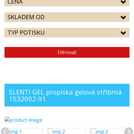
CENA
SKLADEM OD
TYP POTISKU
Filtrovat
ELENTI GEL propiska gelová stříbrná
1532002-91