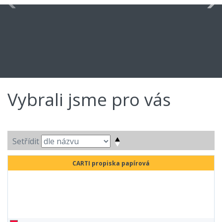
Vybrali jsme pro vás
Setřídit
CARTI propiska papírová