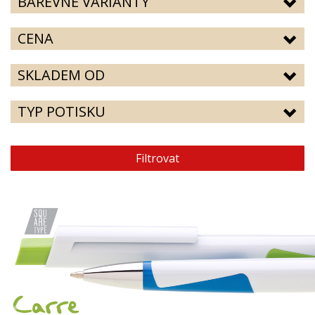
BAREVNÉ VARIANTY
CENA
SKLADEM OD
TYP POTISKU
Filtrovat