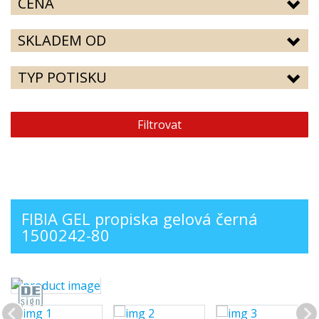
CENA
SKLADEM OD
TYP POTISKU
Filtrovat
FIBIA GEL propiska gelová černá
1500242-80