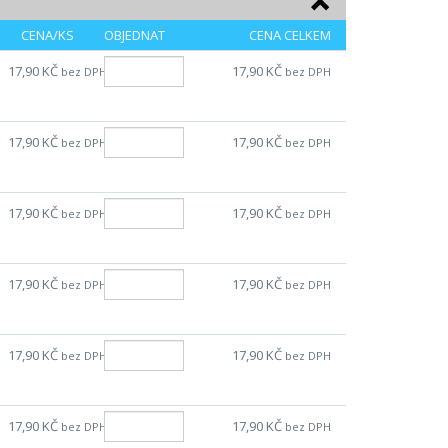
CENA/KS
OBJEDNAT
CENA CELKEM
17,90 KČ
17,90 KČ
bez DPH
bez DPH
17,90 KČ
17,90 KČ
bez DPH
bez DPH
17,90 KČ
17,90 KČ
bez DPH
bez DPH
17,90 KČ
17,90 KČ
bez DPH
bez DPH
17,90 KČ
17,90 KČ
bez DPH
bez DPH
17,90 KČ
17,90 KČ
bez DPH
bez DPH